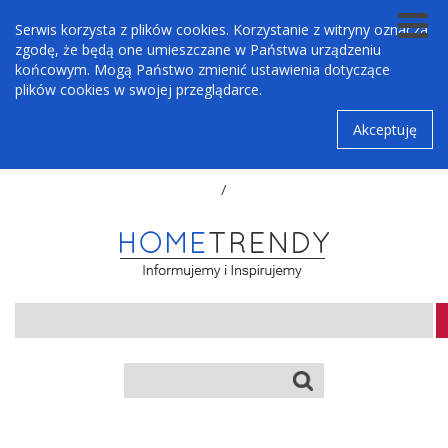
Serwis korzysta z plików cookies. Korzystanie z witryny oznacza
zgodę, że będą one umieszczane w Państwa urządzeniu
końcowym. Mogą Państwo zmienić ustawienia dotyczące
plików cookies w swojej przeglądarce.
Akceptuję
/