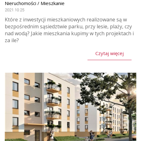
Nieruchomości / Mieszkanie
2021.10.25
Które z inwestycji mieszkaniowych realizowane są w
bezpośrednim sąsiedztwie parku, przy lesie, plaży, czy
nad wodą? Jakie mieszkania kupimy w tych projektach i
za ile?
Czytaj więcej