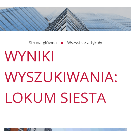
Strona główna
Wszystkie artykuły
WYNIKI
WYSZUKIWANIA:
LOKUM SIESTA