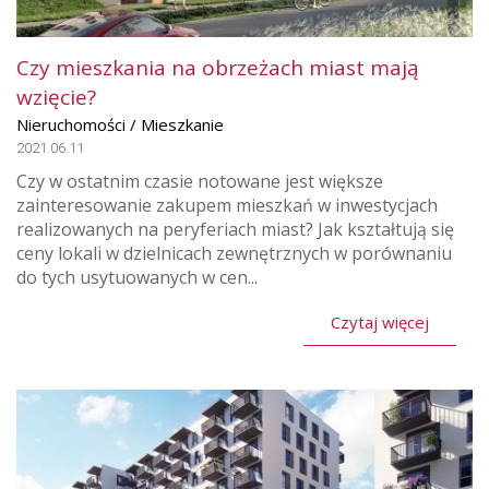
Czy mieszkania na obrzeżach miast mają
wzięcie?
Nieruchomości / Mieszkanie
2021.06.11
Czy w ostatnim czasie notowane jest większe
zainteresowanie zakupem mieszkań w inwestycjach
realizowanych na peryferiach miast? Jak kształtują się
ceny lokali w dzielnicach zewnętrznych w porównaniu
do tych usytuowanych w cen...
Czytaj więcej