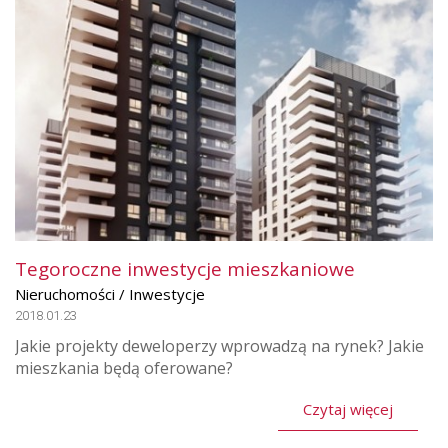
Tegoroczne inwestycje mieszkaniowe
Nieruchomości / Inwestycje
2018.01.23
Jakie projekty deweloperzy wprowadzą na rynek? Jakie
mieszkania będą oferowane?
Czytaj więcej