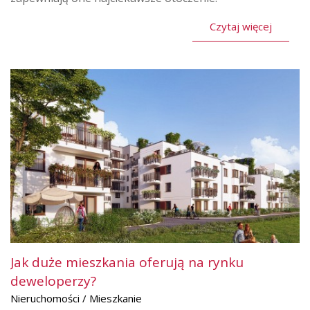
Czytaj więcej
Jak duże mieszkania oferują na rynku
deweloperzy?
Nieruchomości / Mieszkanie