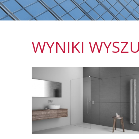
WYNIKI WYSZU