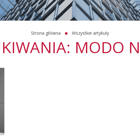
Strona główna
Wszystkie artykuły
KIWANIA: MODO N