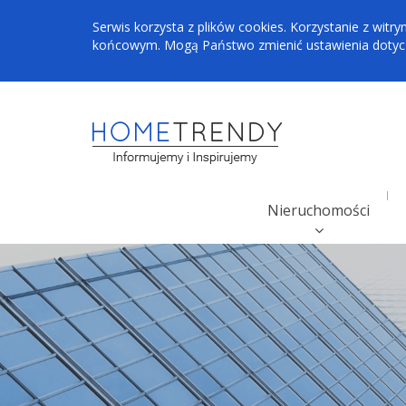
Serwis korzysta z plików cookies. Korzystanie z wi
końcowym. Mogą Państwo zmienić ustawienia dotyczą
Nieruchomości