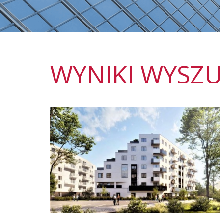
WYNIKI WYSZU