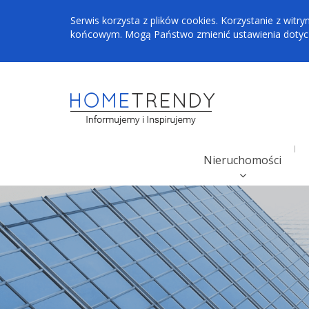
Serwis korzysta z plików cookies. Korzystanie z wi
końcowym. Mogą Państwo zmienić ustawienia dotyczą
Nieruchomości