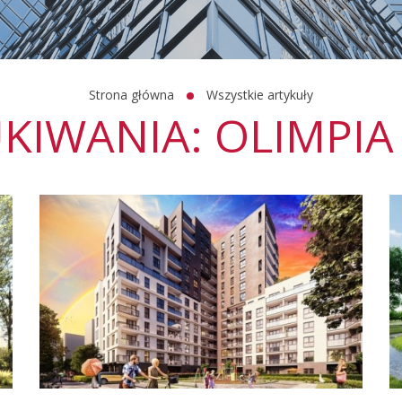
Strona główna
Wszystkie artykuły
KIWANIA: OLIMPIA