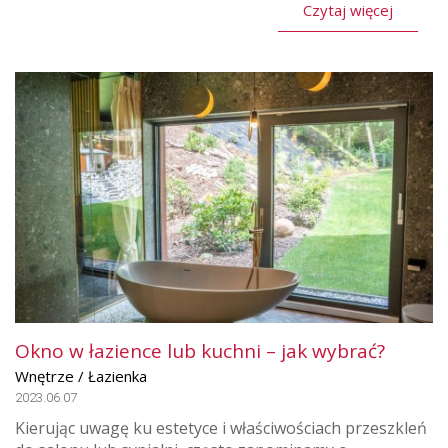
Czytaj więcej
Okno w łazience lub kuchni – jak wybrać?
Wnętrze / Łazienka
2023.06.07
Kierując uwagę ku estetyce i właściwościach przeszkleń