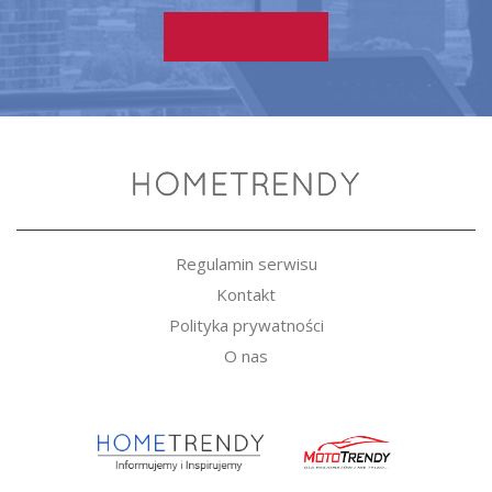
Regulamin serwisu
Kontakt
Polityka prywatności
O nas