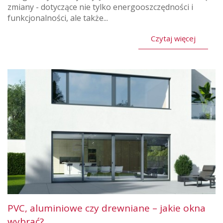
zmiany - dotyczące nie tylko energooszczędności i
funkcjonalności, ale także...
Czytaj więcej
PVC, aluminiowe czy drewniane – jakie okna
wybrać?