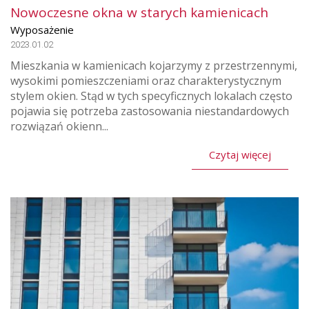
Nowoczesne okna w starych kamienicach
Wyposażenie
2023.01.02
Mieszkania w kamienicach kojarzymy z przestrzennymi,
wysokimi pomieszczeniami oraz charakterystycznym
stylem okien. Stąd w tych specyficznych lokalach często
pojawia się potrzeba zastosowania niestandardowych
rozwiązań okienn...
Czytaj więcej