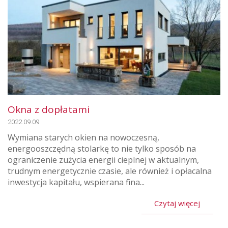
Okna z dopłatami
2022.09.09
Wymiana starych okien na nowoczesną,
energooszczędną stolarkę to nie tylko sposób na
ograniczenie zużycia energii cieplnej w aktualnym,
trudnym energetycznie czasie, ale również i opłacalna
inwestycja kapitału, wspierana fina...
Czytaj więcej