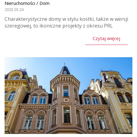
Nieruchomości / Dom
2023.05.24
Charakterystyczne domy w stylu kostki, także w wersji
szeregowej, to ikoniczne projekty z okresu PRL
Czytaj więcej