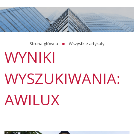
Strona główna
Wszystkie artykuły
WYNIKI
WYSZUKIWANIA:
AWILUX