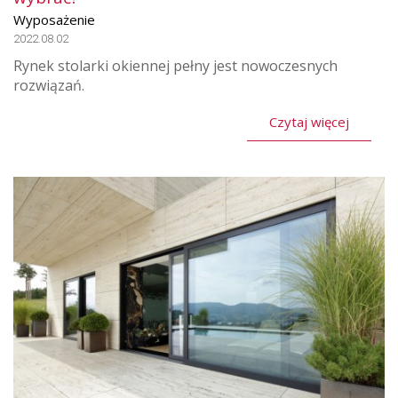
Wyposażenie
2022.08.02
Rynek stolarki okiennej pełny jest nowoczesnych
rozwiązań.
Czytaj więcej