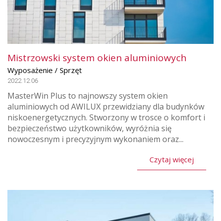
Mistrzowski system okien aluminiowych
Wyposażenie / Sprzęt
2022.12.06
MasterWin Plus to najnowszy system okien
aluminiowych od AWILUX przewidziany dla budynków
niskoenergetycznych. Stworzony w trosce o komfort i
bezpieczeństwo użytkowników, wyróżnia się
nowoczesnym i precyzyjnym wykonaniem oraz...
Czytaj więcej