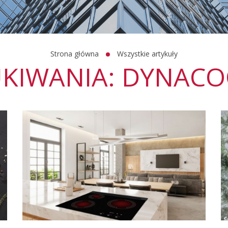
Strona główna
Wszystkie artykuły
UKIWANIA: DYNAC