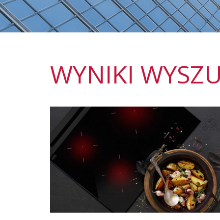
WYNIKI WYSZ