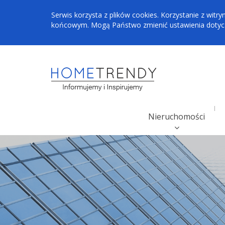
Serwis korzysta z plików cookies. Korzystanie z wi
końcowym. Mogą Państwo zmienić ustawienia dotyczą
Nieruchomości