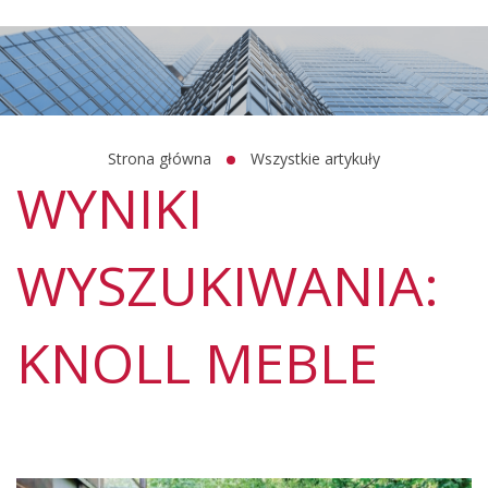
Strona główna
Wszystkie artykuły
WYNIKI
WYSZUKIWANIA:
KNOLL MEBLE