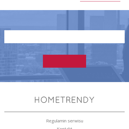
Regulamin serwisu
Kontakt