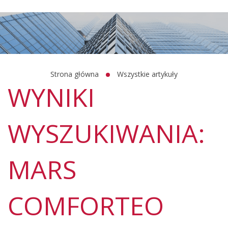
Strona główna
Wszystkie artykuły
WYNIKI
WYSZUKIWANIA:
MARS
COMFORTEO