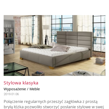
Stylowa klasyka
Wyposażenie / Meble
2019.01.06
Połączenie regularnych przeszyć zagłówka z prostą
bryłą łóżka pozwoliło stworzyć posłanie stylowe w swej