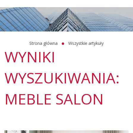
Strona główna
Wszystkie artykuły
WYNIKI
WYSZUKIWANIA:
MEBLE SALON