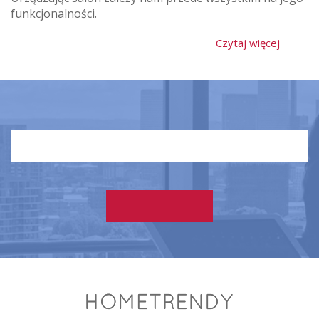
funkcjonalności.
Czytaj więcej