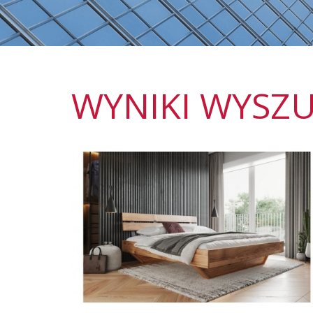
WYNIKI WYSZ