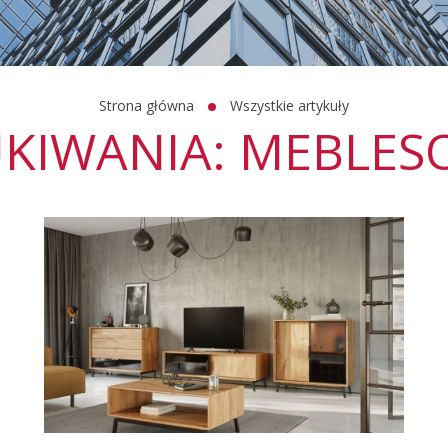
Strona główna
Wszystkie artykuły
UKIWANIA: MEBLE