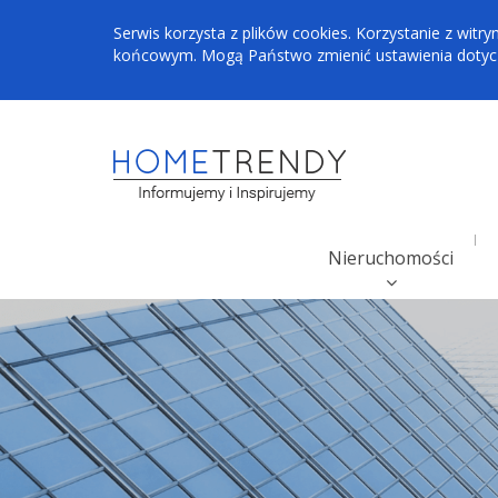
Serwis korzysta z plików cookies. Korzystanie z wi
końcowym. Mogą Państwo zmienić ustawienia dotyczą
Nieruchomości