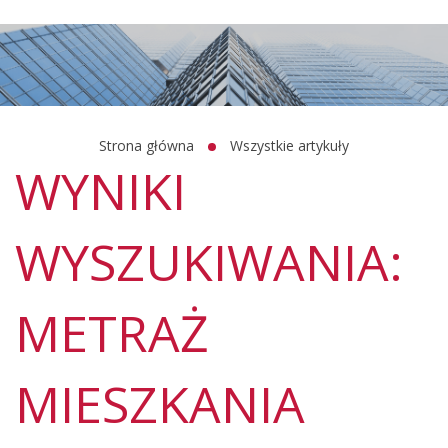
Strona główna
Wszystkie artykuły
WYNIKI
WYSZUKIWANIA:
METRAŻ
MIESZKANIA