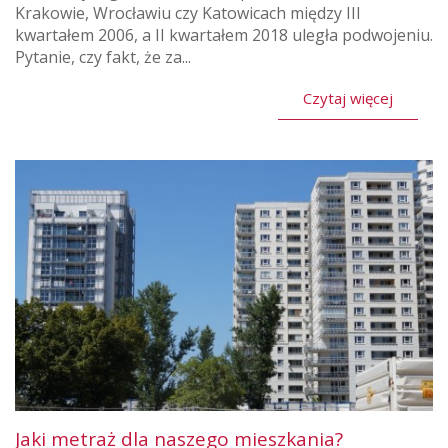
Krakowie, Wrocławiu czy Katowicach między III
kwartałem 2006, a II kwartałem 2018 uległa podwojeniu.
Pytanie, czy fakt, że za...
Czytaj więcej
Jaki metraż dla naszego mieszkania?