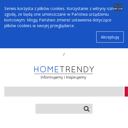
Serwis korzysta z plików cookies. Korzystanie z witryny oznacza
zgodę, że będą one umieszczane w Państwa urządzeniu
końcowym. Mogą Państwo zmienić ustawienia dotyczące
plików cookies w swojej przeglądarce.
Akceptuję
/