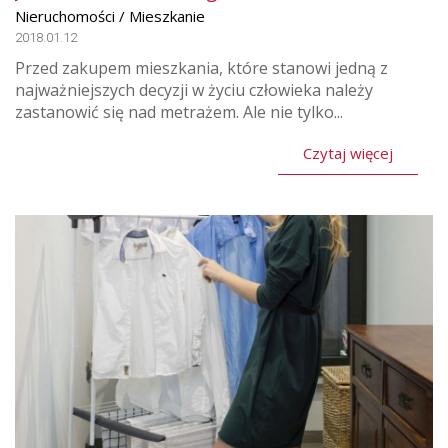
Nieruchomości / Mieszkanie
2018.01.12
Przed zakupem mieszkania, które stanowi jedną z
najważniejszych decyzji w życiu człowieka należy
zastanowić się nad metrażem. Ale nie tylko...
Czytaj więcej