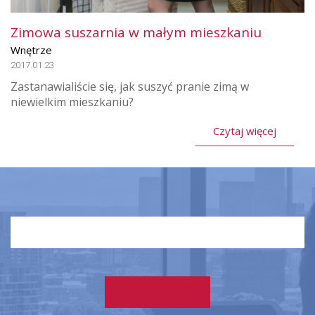
Zimowa suszarnia w małym mieszkaniu
Wnętrze
2017.01.23
Zastanawialiście się, jak suszyć pranie zimą w
niewielkim mieszkaniu?
Czytaj więcej