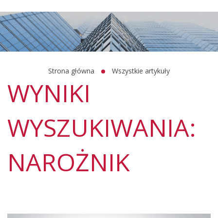
Strona główna
Wszystkie artykuły
WYNIKI
WYSZUKIWANIA:
NAROŻNIK