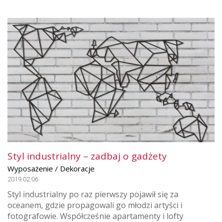
Styl industrialny – zadbaj o gadżety
Wyposażenie / Dekoracje
2019.02.06
Styl industrialny po raz pierwszy pojawił się za
oceanem, gdzie propagowali go młodzi artyści i
fotografowie. Współcześnie apartamenty i lofty