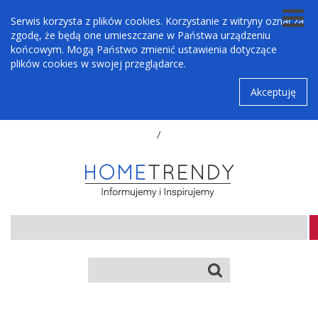
Serwis korzysta z plików cookies. Korzystanie z witryny oznacza
zgodę, że będą one umieszczane w Państwa urządzeniu
końcowym. Mogą Państwo zmienić ustawienia dotyczące
plików cookies w swojej przeglądarce.
Akceptuję
/