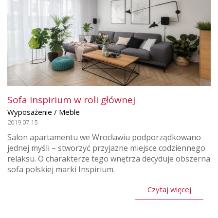
Sofa Inspirium w roli głównej
Wyposażenie / Meble
2019.07.15
Salon apartamentu we Wrocławiu podporządkowano
jednej myśli – stworzyć przyjazne miejsce codziennego
relaksu. O charakterze tego wnętrza decyduje obszerna
sofa polskiej marki Inspirium.
Czytaj więcej