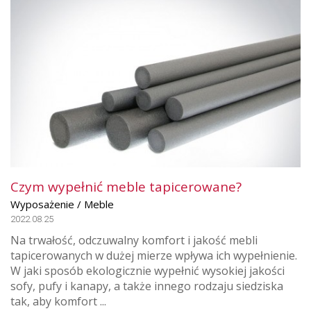
Czym wypełnić meble tapicerowane?
Wyposażenie / Meble
2022.08.25
Na trwałość, odczuwalny komfort i jakość mebli
tapicerowanych w dużej mierze wpływa ich wypełnienie.
W jaki sposób ekologicznie wypełnić wysokiej jakości
sofy, pufy i kanapy, a także innego rodzaju siedziska
tak, aby komfort ...