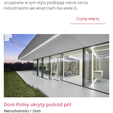
urządzane w tym stylu podbijają nasze serca.
Industrializm we wnętrzach ma wiele d...
Czytaj więcej
Dom Polny ukryty pośród pól
Nieruchomości / Dom