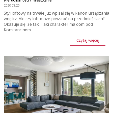
Nieruchomości / Mieszkanie
2020.03.25
Styl loftowy na trwałe już wpisał się w kanon urządzania
wnętrz. Ale czy loft może powstać na przedmieściach?
Okazuje się, że tak. Taki charakter ma dom pod
Konstancinem.
Czytaj więcej