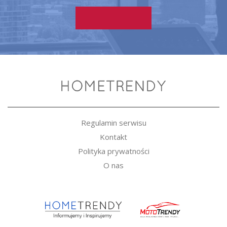
Regulamin serwisu
Kontakt
Polityka prywatności
O nas