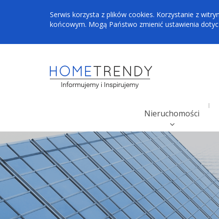
Serwis korzysta z plików cookies. Korzystanie z wi
końcowym. Mogą Państwo zmienić ustawienia dotyczą
Nieruchomości