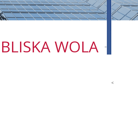
 BLISKA WOLA
<