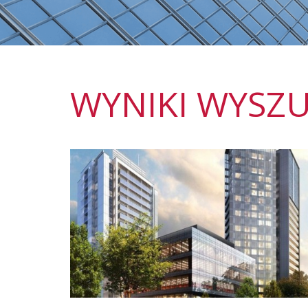
WYNIKI WYSZU