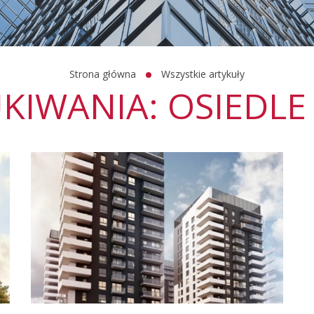
Strona główna
Wszystkie artykuły
KIWANIA: OSIEDLE