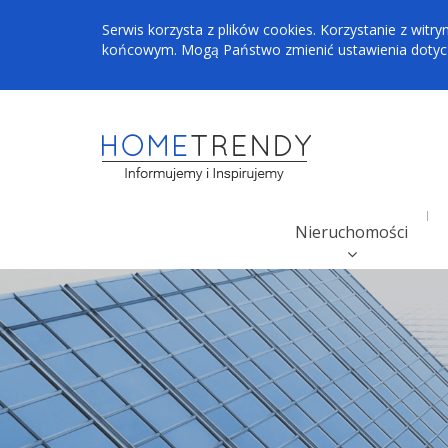
Serwis korzysta z plików cookies. Korzystanie z wi
końcowym. Mogą Państwo zmienić ustawienia dotyczą
Nieruchomości