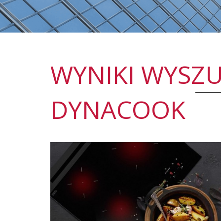
WYNIKI WYSZ
DYNACOOK