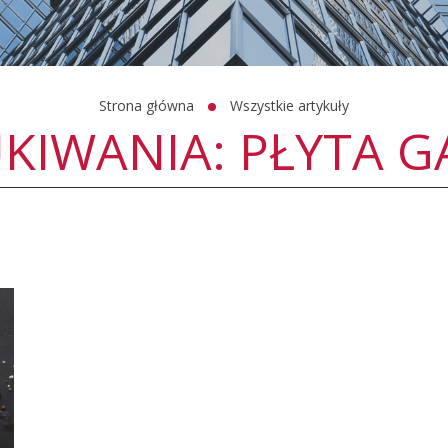
Strona główna
Wszystkie artykuły
UKIWANIA: PŁYTA 