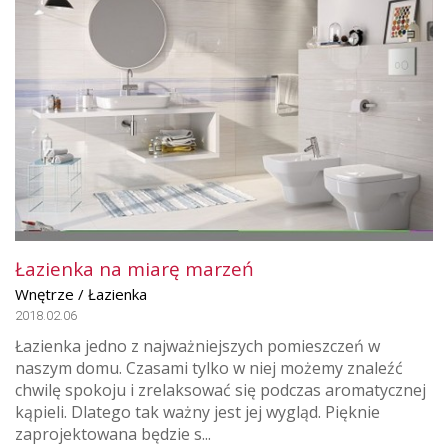
Łazienka na miarę marzeń
Wnętrze / Łazienka
2018.02.06
Łazienka jedno z najważniejszych pomieszczeń w
naszym domu. Czasami tylko w niej możemy znaleźć
chwilę spokoju i zrelaksować się podczas aromatycznej
kąpieli. Dlatego tak ważny jest jej wygląd. Pięknie
zaprojektowana będzie s...