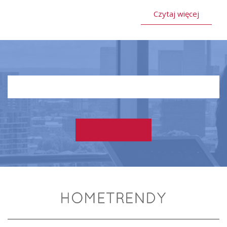
Czytaj więcej