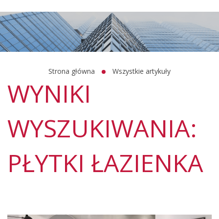
Strona główna
Wszystkie artykuły
WYNIKI
WYSZUKIWANIA:
PŁYTKI ŁAZIENKA