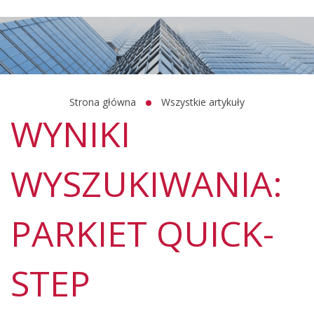
Strona główna
Wszystkie artykuły
WYNIKI
WYSZUKIWANIA:
PARKIET QUICK-
STEP