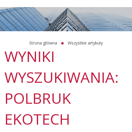
Strona główna
Wszystkie artykuły
WYNIKI
WYSZUKIWANIA:
POLBRUK
EKOTECH