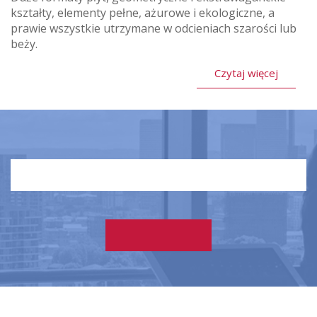
kształty, elementy pełne, ażurowe i ekologiczne, a
prawie wszystkie utrzymane w odcieniach szarości lub
beży.
Czytaj więcej