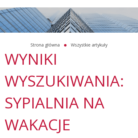
Strona główna
Wszystkie artykuły
WYNIKI
WYSZUKIWANIA:
SYPIALNIA NA
WAKACJE