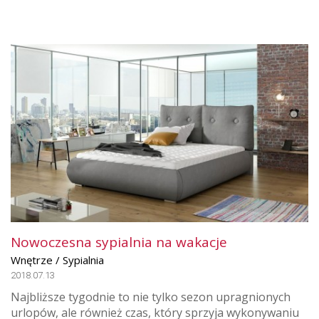
Nowoczesna sypialnia na wakacje
Wnętrze / Sypialnia
2018.07.13
Najbliższe tygodnie to nie tylko sezon upragnionych
urlopów, ale również czas, który sprzyja wykonywaniu