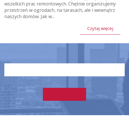
wszelkich prac remontowych. Chętnie organizujemy
przestrzeń w ogrodach, na tarasach, ale i wewnątrz
naszych domów. Jak w...
Czytaj więcej