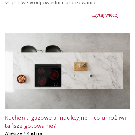
kłopotliwe w odpowiednim aranżowaniu.
Czytaj więcej
Kuchenki gazowe a indukcyjne – co umożliwi
tańsze gotowanie?
Wnętrze / Kuchnia