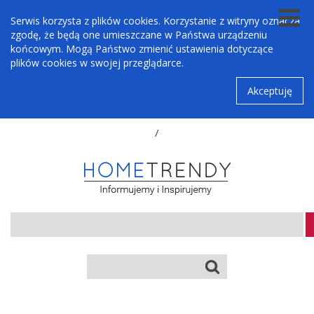
Serwis korzysta z plików cookies. Korzystanie z witryny oznacza
zgodę, że będą one umieszczane w Państwa urządzeniu
końcowym. Mogą Państwo zmienić ustawienia dotyczące
plików cookies w swojej przeglądarce.
Akceptuję
/