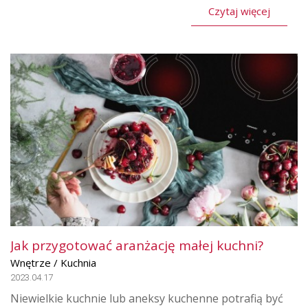
Czytaj więcej
Jak przygotować aranżację małej kuchni?
Wnętrze / Kuchnia
2023.04.17
Niewielkie kuchnie lub aneksy kuchenne potrafią być