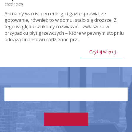
2022.12.29
Aktualny wzrost cen energii i gazu sprawia, że
gotowanie, również to w domu, stało się droższe. Z
tego względu szukamy rozwiązań - zwłaszcza w
przypadku płyt grzewczych – które w pewnym stopniu
odciążą finansowo codzienne prz...
Czytaj więcej