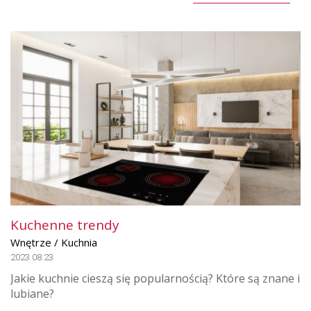
Kuchenne trendy
Wnętrze / Kuchnia
2023.08.23
Jakie kuchnie cieszą się popularnością? Które są znane i
lubiane?