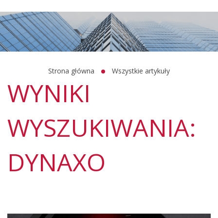
Strona główna
Wszystkie artykuły
WYNIKI
WYSZUKIWANIA:
DYNAXO