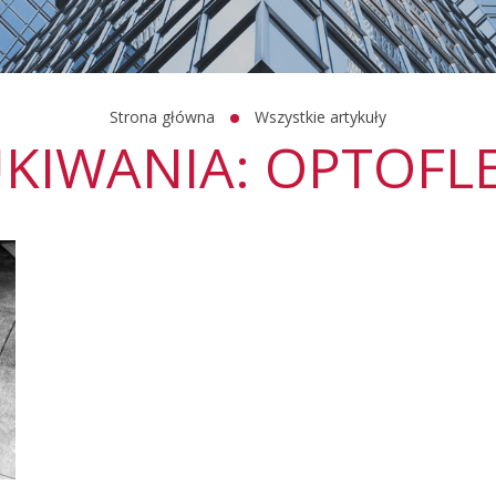
Strona główna
Wszystkie artykuły
KIWANIA: OPTOFL