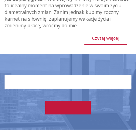
to idealny moment na wprowadzenie w swoim życiu
diametralnych zmian. Zanim jednak kupimy roczny
karnet na siłownię, zaplanujemy wakacje życia i
zmienimy pracę, wróćmy do mie...
Czytaj więcej