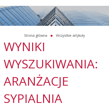
Strona główna
Wszystkie artykuły
WYNIKI
WYSZUKIWANIA:
ARANŻACJE
SYPIALNIA