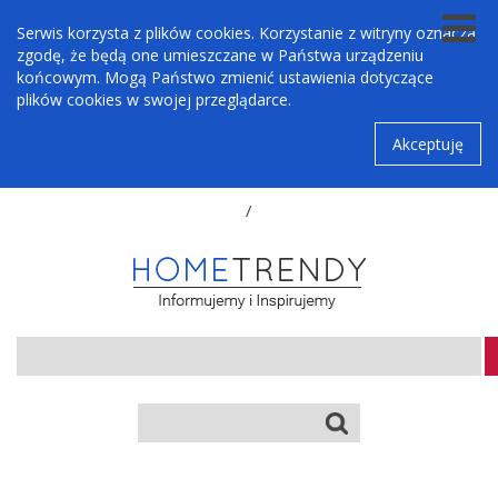
Serwis korzysta z plików cookies. Korzystanie z witryny oznacza
zgodę, że będą one umieszczane w Państwa urządzeniu
końcowym. Mogą Państwo zmienić ustawienia dotyczące
plików cookies w swojej przeglądarce.
Akceptuję
/