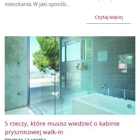
mieszkania. W jaki sposób...
Czytaj więcej
5 rzeczy, które musisz wiedzieć o kabinie
prysznicowej walk-in
Wnętrze / Łazienka