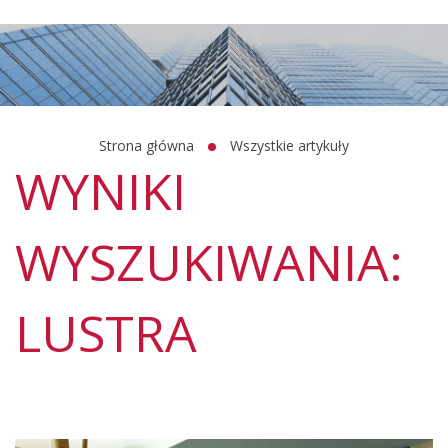
Strona główna
Wszystkie artykuły
WYNIKI
WYSZUKIWANIA:
LUSTRA