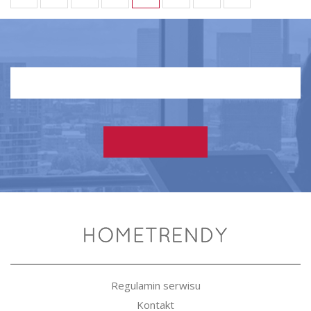
Regulamin serwisu
Kontakt