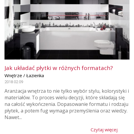
Jak układać płytki w różnych formatach?
Wnętrze / Łazienka
2018.02.09
Aranżacja wnętrza to nie tylko wybór stylu, kolorystyki i
materiałów. To proces wielu decyzji, które składają się
na całość wykończenia. Dopasowanie formatu i rodzaju
płytek, a potem fug wymaga przemyślenia oraz wiedzy.
Nawet...
Czytaj więcej