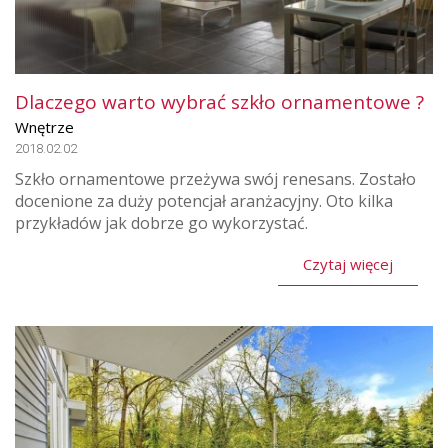
Dlaczego warto wybrać szkło ornamentowe ?
Wnętrze
2018.02.02
Szkło ornamentowe przeżywa swój renesans. Zostało
docenione za duży potencjał aranżacyjny. Oto kilka
przykładów jak dobrze go wykorzystać.
Czytaj więcej