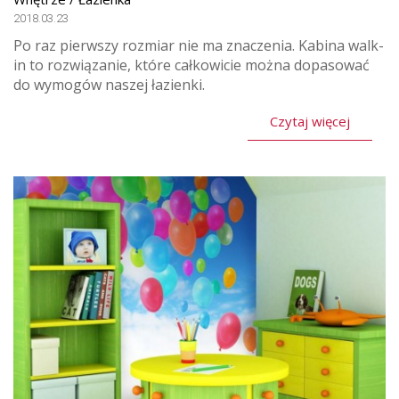
2018.03.23
Po raz pierwszy rozmiar nie ma znaczenia. Kabina walk-
in to rozwiązanie, które całkowicie można dopasować
do wymogów naszej łazienki.
Czytaj więcej