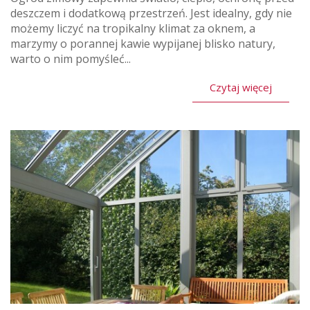
deszczem i dodatkową przestrzeń. Jest idealny, gdy nie
możemy liczyć na tropikalny klimat za oknem, a
marzymy o porannej kawie wypijanej blisko natury,
warto o nim pomyśleć...
Czytaj więcej