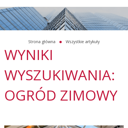
Strona główna
Wszystkie artykuły
WYNIKI
WYSZUKIWANIA:
OGRÓD ZIMOWY