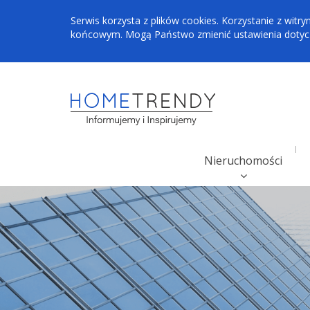
Serwis korzysta z plików cookies. Korzystanie z wi
końcowym. Mogą Państwo zmienić ustawienia dotyczą
Nieruchomości