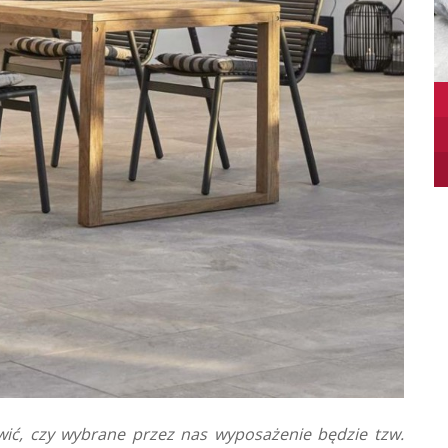
ić, czy wybrane przez nas wyposażenie będzie tzw.