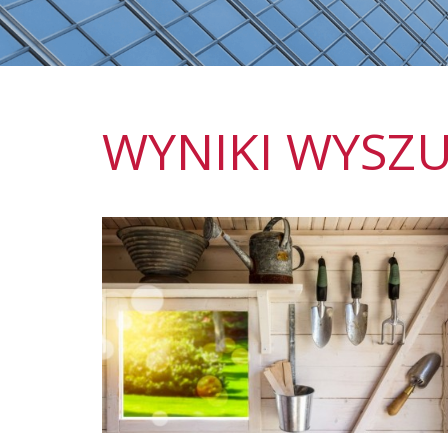
WYNIKI WYSZU