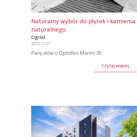
Naturalny wybór do płytek i kamienia
naturalnego
Ogród
2022.12.27
Parę słów o Optoflex Marmi 30.
Czytaj więcej