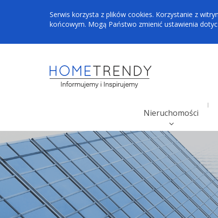
Serwis korzysta z plików cookies. Korzystanie z wi
końcowym. Mogą Państwo zmienić ustawienia dotyczą
Nieruchomości