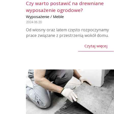
Czy warto postawić na drewniane
wyposażenie ogrodowe?
Wyposażenie / Meble
2024.06.20
Od wiosny oraz latem często rozpoczynamy
prace związane z przestrzenią wokół domu.
Czytaj więcej