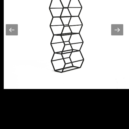
Regulamin serwisu
Kontakt
Polityka prywatności