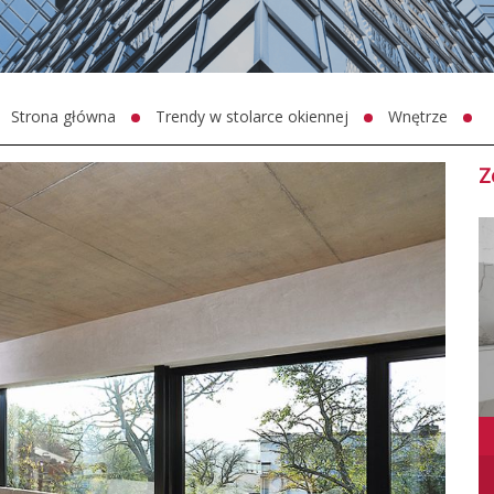
Strona główna
Trendy w stolarce okiennej
Wnętrze
Z