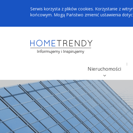
Serwis korzysta z plików cookies. Korzystanie z wi
końcowym. Mogą Państwo zmienić ustawienia dotyczą
Nieruchomości