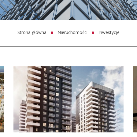
Strona główna
Nieruchomości
Inwestycje