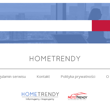
ulamin serwisu
Kontakt
Polityka prywatności
O 