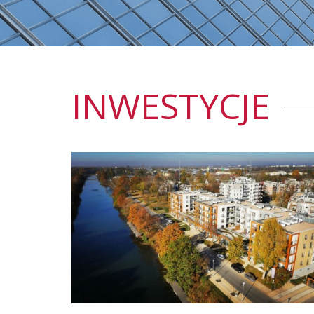
INWESTYCJE