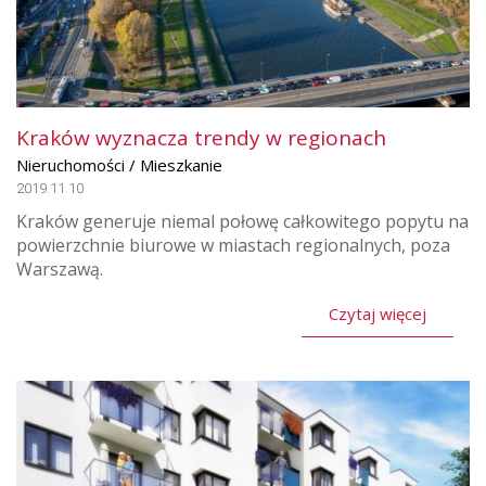
Kraków wyznacza trendy w regionach
Nieruchomości / Mieszkanie
2019.11.10
Kraków generuje niemal połowę całkowitego popytu na
powierzchnie biurowe w miastach regionalnych, poza
Warszawą.
Czytaj więcej