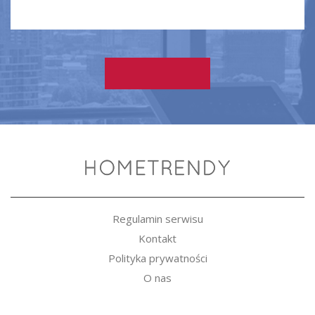
Regulamin serwisu
Kontakt
Polityka prywatności
O nas