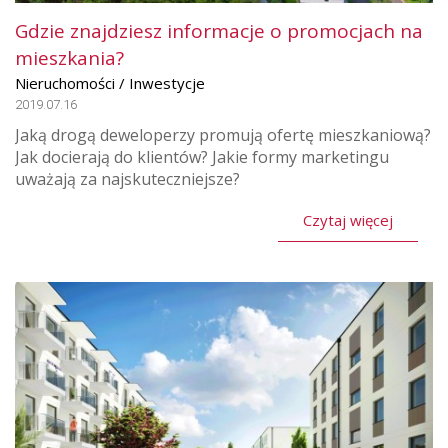
Gdzie znajdziesz informacje o promocjach na
mieszkania?
Nieruchomości / Inwestycje
2019.07.16
Jaką drogą deweloperzy promują ofertę mieszkaniową?
Jak docierają do klientów? Jakie formy marketingu
uważają za najskuteczniejsze?
Czytaj więcej