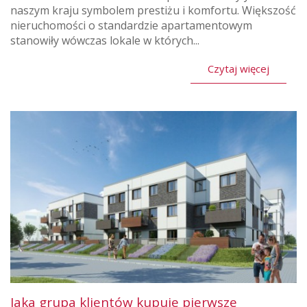
naszym kraju symbolem prestiżu i komfortu. Większość
nieruchomości o standardzie apartamentowym
stanowiły wówczas lokale w których...
Czytaj więcej
Jaka grupa klientów kupuje pierwsze