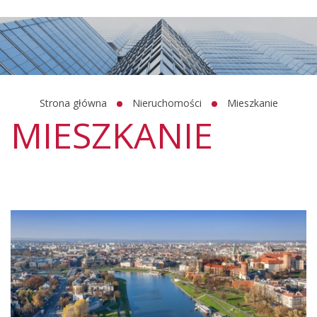
Strona główna
Nieruchomości
Mieszkanie
MIESZKANIE