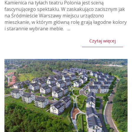
Kamienica na tyłach teatru Polonia jest sceną
fascynującego spektaklu. W zaskakująco zacisznym jak
na Śródmieście Warszawy miejscu urządzono
mieszkanie, w którym główną rolę grają łagodne kolory
i starannie wybrane meble. ...
Czytaj więcej