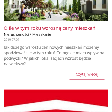
O ile w tym roku wzrosną ceny mieszkań
Nieruchomości / Mieszkanie
2019.07.07
Jak dużego wzrostu cen nowych mieszkań możemy
spodziewać się w tym roku? Co będzie miało wpływ na
podwyżki? W jakich lokalizacjach wzrost będzie
największy?
Czytaj więcej