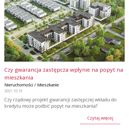
Czy gwarancja zastępcza wpłynie na popyt na
mieszkania
Nieruchomości / Mieszkanie
2021.10.13
Czy rządowy projekt gwarancji zastępczej wkładu do
kredytu może podbić popyt na mieszkania?
Czytaj więcej