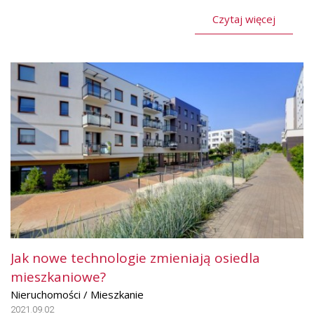
Czytaj więcej
Jak nowe technologie zmieniają osiedla
mieszkaniowe?
Nieruchomości / Mieszkanie
2021.09.02