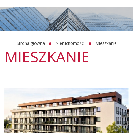
Strona główna
Nieruchomości
Mieszkanie
MIESZKANIE