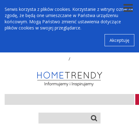
Serwis korzysta z plików cookies. Korzystanie z witryny oznacza
zgodę, że będą one umieszczane w Państwa urządzeniu
końcowym. Mogą Państwo zmienić ustawienia dotyczące
plików cookies w swojej przeglądarce.
Akceptuję
/