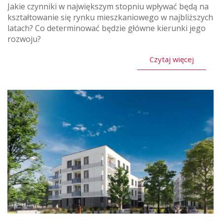
Jakie czynniki w największym stopniu wpływać będą na
kształtowanie się rynku mieszkaniowego w najbliższych
latach? Co determinować będzie główne kierunki jego
rozwoju?
Czytaj więcej