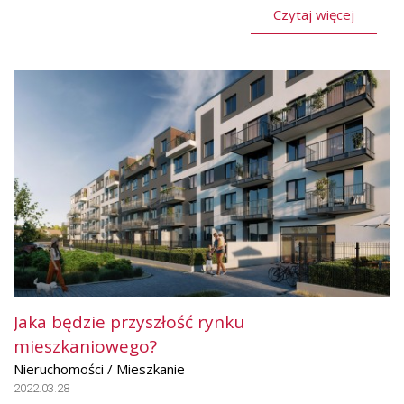
Czytaj więcej
Jaka będzie przyszłość rynku
mieszkaniowego?
Nieruchomości / Mieszkanie
2022.03.28