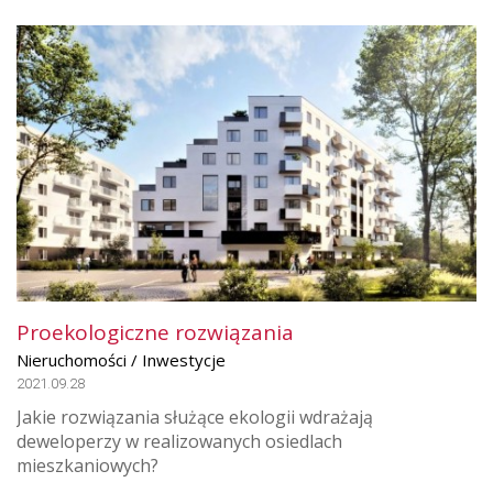
Proekologiczne rozwiązania
Nieruchomości / Inwestycje
2021.09.28
Jakie rozwiązania służące ekologii wdrażają
deweloperzy w realizowanych osiedlach
mieszkaniowych?