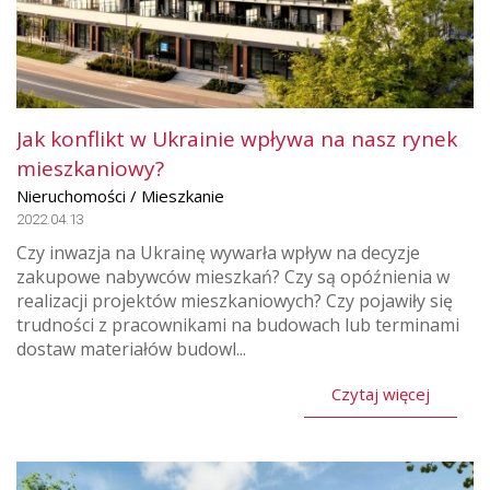
Jak konflikt w Ukrainie wpływa na nasz rynek
mieszkaniowy?
Nieruchomości / Mieszkanie
2022.04.13
Czy inwazja na Ukrainę wywarła wpływ na decyzje
zakupowe nabywców mieszkań? Czy są opóźnienia w
realizacji projektów mieszkaniowych? Czy pojawiły się
trudności z pracownikami na budowach lub terminami
dostaw materiałów budowl...
Czytaj więcej