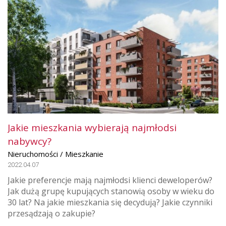
Jakie mieszkania wybierają najmłodsi
nabywcy?
Nieruchomości / Mieszkanie
2022.04.07
Jakie preferencje mają najmłodsi klienci deweloperów?
Jak dużą grupę kupujących stanowią osoby w wieku do
30 lat? Na jakie mieszkania się decydują? Jakie czynniki
przesądzają o zakupie?