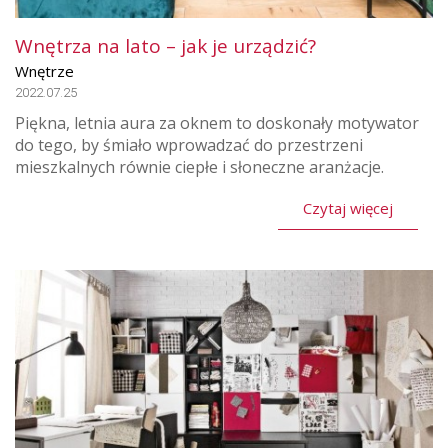
Wnętrza na lato – jak je urządzić?
Wnętrze
2022.07.25
Piękna, letnia aura za oknem to doskonały motywator
do tego, by śmiało wprowadzać do przestrzeni
mieszkalnych równie ciepłe i słoneczne aranżacje.
Czytaj więcej