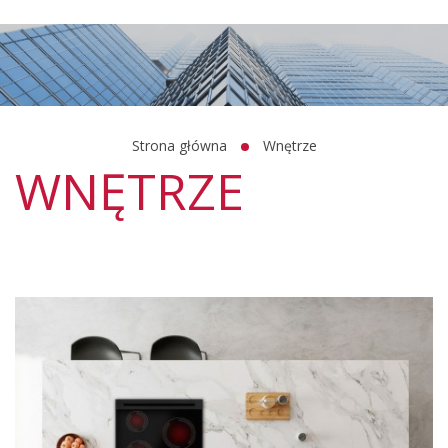
Strona główna
Wnętrze
WNĘTRZE