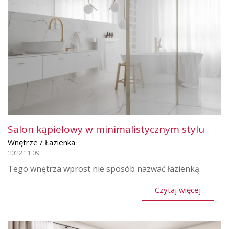
Salon kąpielowy w minimalistycznym stylu
Wnętrze / Łazienka
2022.11.09
Tego wnętrza wprost nie sposób nazwać łazienką.
Czytaj więcej