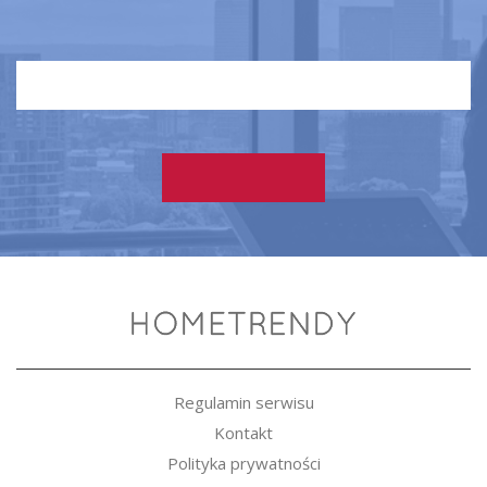
Regulamin serwisu
Kontakt
Polityka prywatności