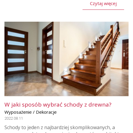
Czytaj więcej
W jaki sposób wybrać schody z drewna?
Wyposażenie / Dekoracje
2022.08.11
Schody to jeden z najbardziej skomplikowanych, a