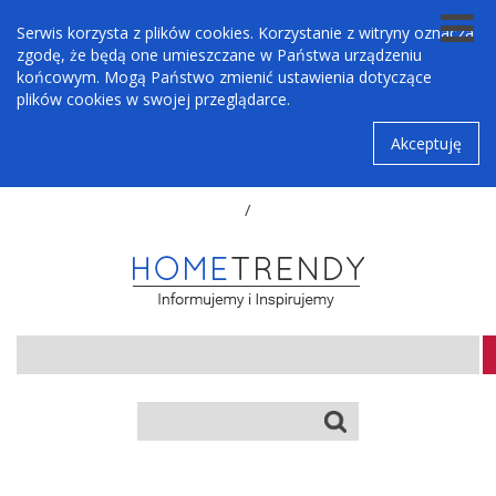
Serwis korzysta z plików cookies. Korzystanie z witryny oznacza
zgodę, że będą one umieszczane w Państwa urządzeniu
końcowym. Mogą Państwo zmienić ustawienia dotyczące
plików cookies w swojej przeglądarce.
Akceptuję
/