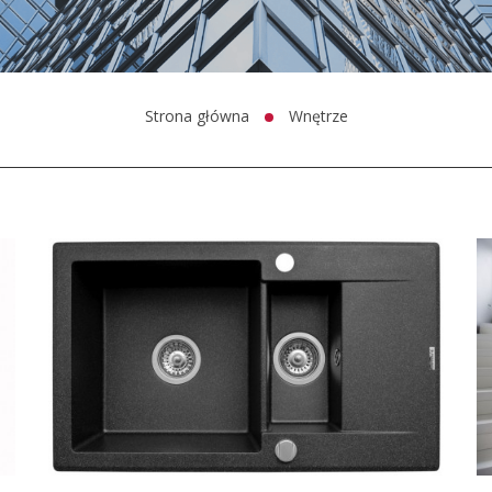
Strona główna
Wnętrze