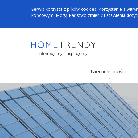
Serwis korzysta z plików cookies. Korzystanie z wi
końcowym. Mogą Państwo zmienić ustawienia dotyczą
Nieruchomości