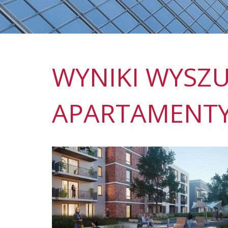
WYNIKI WYSZ
APARTAMENT