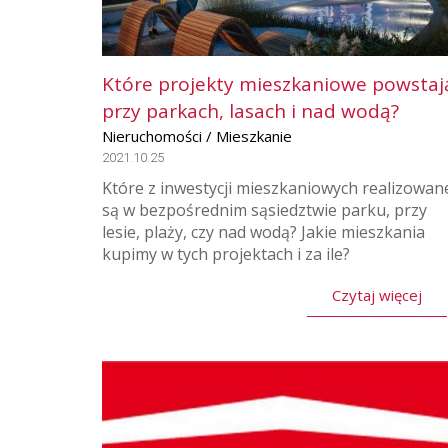
Które projekty mieszkaniowe powstaj
przy parkach, lasach i nad wodą?
Nieruchomości / Mieszkanie
2021.10.25
Które z inwestycji mieszkaniowych realizowan
są w bezpośrednim sąsiedztwie parku, przy
lesie, plaży, czy nad wodą? Jakie mieszkania
kupimy w tych projektach i za ile?
Czytaj więcej