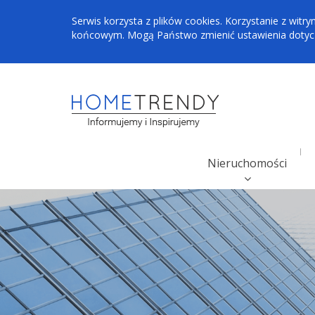
Serwis korzysta z plików cookies. Korzystanie z wi
końcowym. Mogą Państwo zmienić ustawienia dotyczą
Nieruchomości