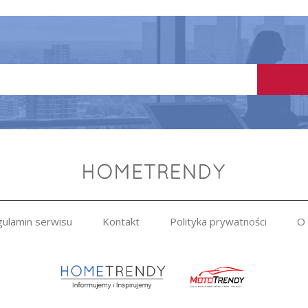
ulamin serwisu
Kontakt
Polityka prywatności
O 