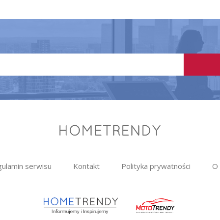
ulamin serwisu
Kontakt
Polityka prywatności
O 