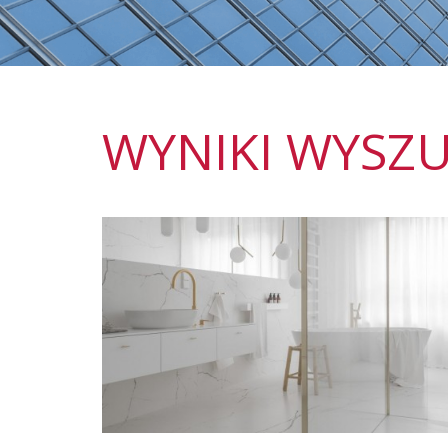
WYNIKI WYSZU