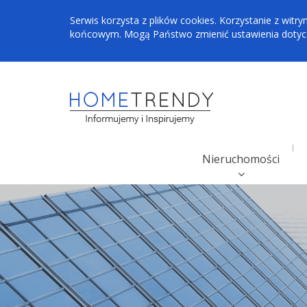
Serwis korzysta z plików cookies. Korzystanie z wi
końcowym. Mogą Państwo zmienić ustawienia dotyczą
Nieruchomości