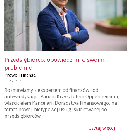
Przedsiębiorco, opowiedz mi o swoim
problemie
Prawo i Finanse
2025.04.03
Rozmawiamy z ekspertem od finansów i od
antywindykacji - Panem Krzysztofem Oppenheimem,
właścicielem Kancelarii Doradztwa Finansowego, na
temat nowej, nietypowej usługi skierowanej do
przedsiębiorców
Czytaj więcej