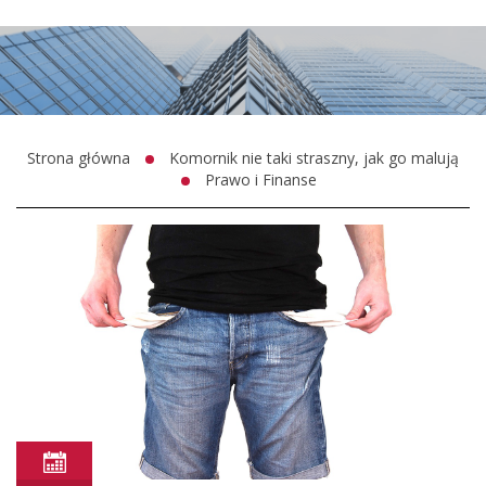
Strona główna
Komornik nie taki straszny, jak go malują
Prawo i Finanse