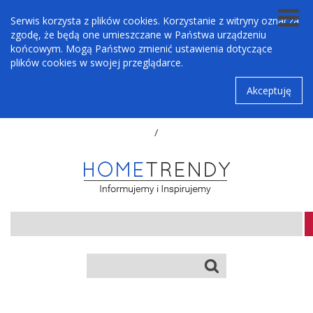
Serwis korzysta z plików cookies. Korzystanie z witryny oznacza
zgodę, że będą one umieszczane w Państwa urządzeniu
końcowym. Mogą Państwo zmienić ustawienia dotyczące
plików cookies w swojej przeglądarce.
Akceptuję
/