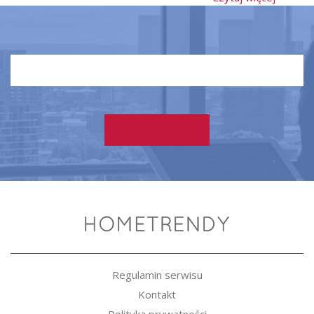
Regulamin serwisu
Kontakt