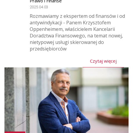
Prawo i Finanse
2025.04.03
Rozmawiamy z ekspertem od finansów i od
antywindykacji - Panem Krzysztofem
Oppenheimem, właścicielem Kancelarii
Doradztwa Finansowego, na temat nowej,
nietypowej usługi skierowanej do
przedsiębiorców
Czytaj więcej