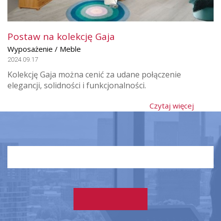
Postaw na kolekcję Gaja
Wyposażenie / Meble
2024.09.17
Kolekcję Gaja można cenić za udane połączenie
elegancji, solidności i funkcjonalności.
Czytaj więcej