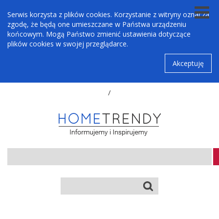
Serwis korzysta z plików cookies. Korzystanie z witryny oznacza
zgodę, że będą one umieszczane w Państwa urządzeniu
końcowym. Mogą Państwo zmienić ustawienia dotyczące
plików cookies w swojej przeglądarce.
Akceptuję
/