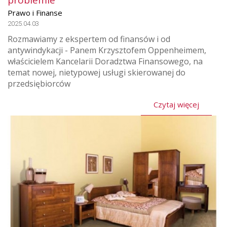
problemie
Prawo i Finanse
2025.04.03
Rozmawiamy z ekspertem od finansów i od
antywindykacji - Panem Krzysztofem Oppenheimem,
właścicielem Kancelarii Doradztwa Finansowego, na
temat nowej, nietypowej usługi skierowanej do
przedsiębiorców
Czytaj więcej