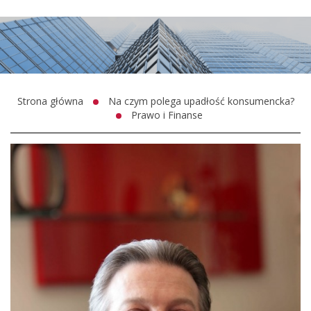
Strona główna
Na czym polega upadłość konsumencka?
Prawo i Finanse