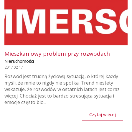
Mieszkaniowy problem przy rozwodach
Nieruchomości
2017.02.17
Rozwód jest trudną życiową sytuacją, o której każdy
myśli, że mnie to nigdy nie spotka. Trend niestety
wskazuje, że rozwodów w ostatnich latach jest coraz
więcej. Chociaż jest to bardzo stresująca sytuacja i
emocje często bio...
Czytaj więcej