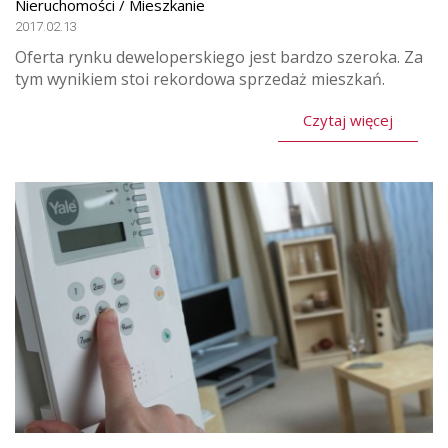
Nieruchomości / Mieszkanie
2017.02.13
Oferta rynku deweloperskiego jest bardzo szeroka. Za
tym wynikiem stoi rekordowa sprzedaż mieszkań.
Czytaj więcej