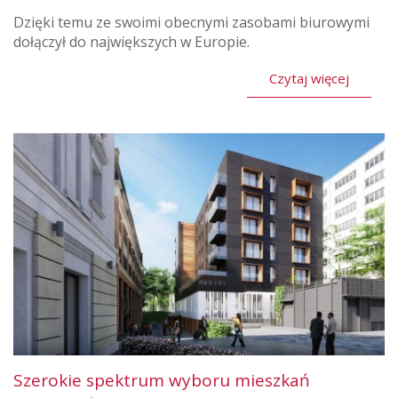
Dzięki temu ze swoimi obecnymi zasobami biurowymi
dołączył do największych w Europie.
Czytaj więcej
Szerokie spektrum wyboru mieszkań