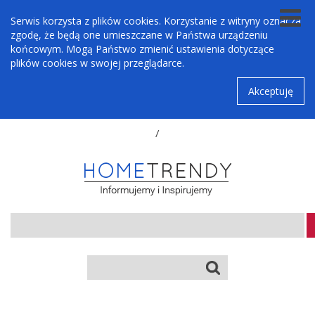
Serwis korzysta z plików cookies. Korzystanie z witryny oznacza
zgodę, że będą one umieszczane w Państwa urządzeniu
końcowym. Mogą Państwo zmienić ustawienia dotyczące
plików cookies w swojej przeglądarce.
Akceptuję
/