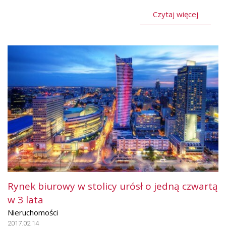
Czytaj więcej
Rynek biurowy w stolicy urósł o jedną czwartą
w 3 lata
Nieruchomości
2017.02.14