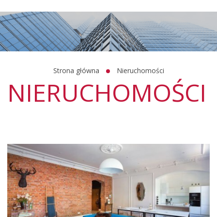
Strona główna
Nieruchomości
NIERUCHOMOŚCI