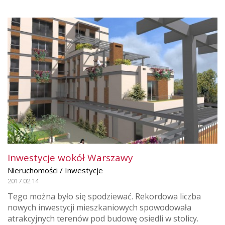
Inwestycje wokół Warszawy
Nieruchomości / Inwestycje
2017.02.14
Tego można było się spodziewać. Rekordowa liczba
nowych inwestycji mieszkaniowych spowodowała
atrakcyjnych terenów pod budowę osiedli w stolicy.