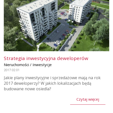
Strategia inwestycyjna deweloperów
Nieruchomości / Inwestycje
2017.02.01
Jakie plany inwestycyjne i sprzedażowe mają na rok
2017 deweloperzy? W jakich lokalizacjach będą
budowane nowe osiedla?
Czytaj więcej