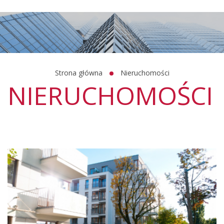
Strona główna
Nieruchomości
NIERUCHOMOŚCI