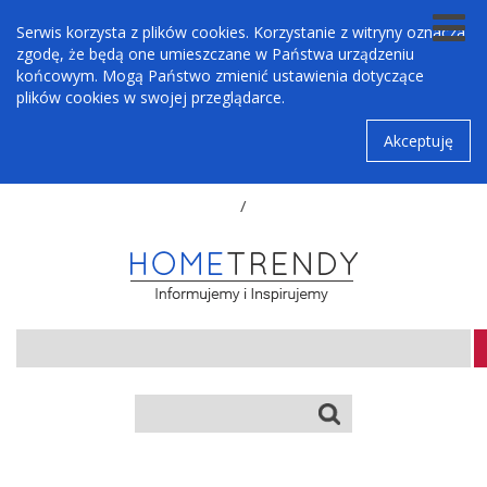
Serwis korzysta z plików cookies. Korzystanie z witryny oznacza
zgodę, że będą one umieszczane w Państwa urządzeniu
końcowym. Mogą Państwo zmienić ustawienia dotyczące
plików cookies w swojej przeglądarce.
Akceptuję
/