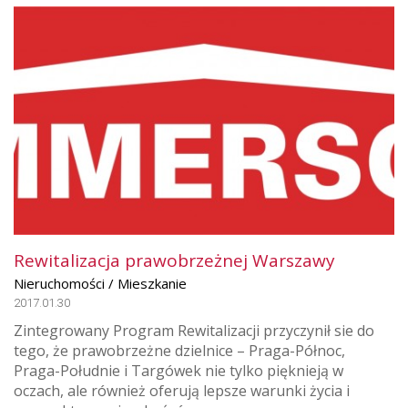
Rewitalizacja prawobrzeżnej Warszawy
Nieruchomości / Mieszkanie
2017.01.30
Zintegrowany Program Rewitalizacji przyczynił sie do
tego, że prawobrzeżne dzielnice – Praga-Północ,
Praga-Południe i Targówek nie tylko pięknieją w
oczach, ale również oferują lepsze warunki życia i