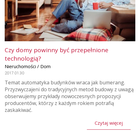
Czy domy powinny być przepełnione
technologią?
Nieruchomości / Dom
2017.01.30
Temat automatyka budynków wraca jak bumerang.
Przyzwyczajeni do tradycyjnych metod budowy z uwagą
obserwujemy przykłady nowoczesnych propozycji
producentów, którzy z każdym rokiem potrafią
zaskakiwać.
Czytaj więcej