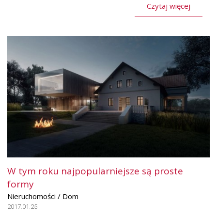
Czytaj więcej
W tym roku najpopularniejsze są proste
formy
Nieruchomości / Dom
2017.01.25