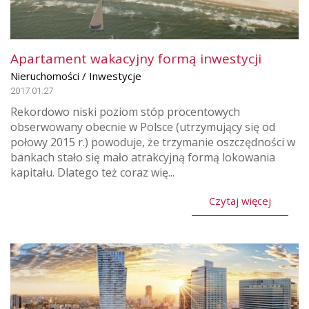
Apartament wakacyjny formą inwestycji
Nieruchomości / Inwestycje
2017.01.27
Rekordowo niski poziom stóp procentowych
obserwowany obecnie w Polsce (utrzymujący się od
połowy 2015 r.) powoduje, że trzymanie oszczędności w
bankach stało się mało atrakcyjną formą lokowania
kapitału. Dlatego też coraz wię...
Czytaj więcej