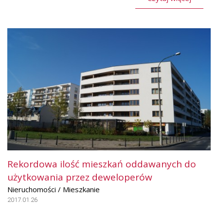
Rekordowa ilość mieszkań oddawanych do
użytkowania przez deweloperów
Nieruchomości / Mieszkanie
2017.01.26