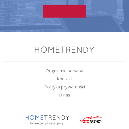
Regulamin serwisu
Kontakt
Polityka prywatności
O nas