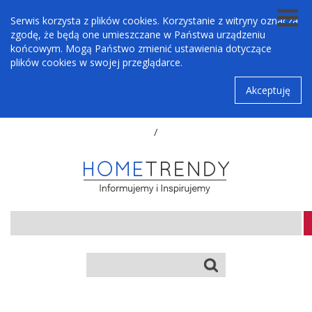
Serwis korzysta z plików cookies. Korzystanie z witryny oznacza
zgodę, że będą one umieszczane w Państwa urządzeniu
końcowym. Mogą Państwo zmienić ustawienia dotyczące
plików cookies w swojej przeglądarce.
Akceptuję
/