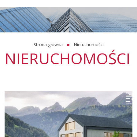
Strona główna
Nieruchomości
NIERUCHOMOŚCI