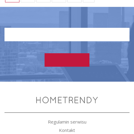
Regulamin serwisu
Kontakt