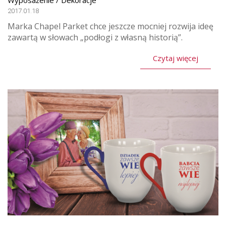
2017.01.18
Marka Chapel Parket chce jeszcze mocniej rozwija ideę
zawartą w słowach „podłogi z własną historią”.
Czytaj więcej