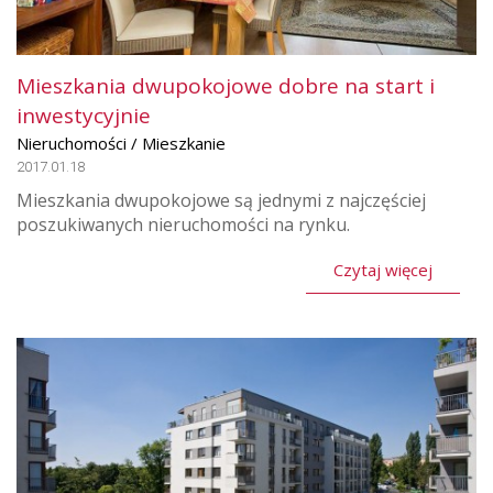
Mieszkania dwupokojowe dobre na start i
inwestycyjnie
Nieruchomości / Mieszkanie
2017.01.18
Mieszkania dwupokojowe są jednymi z najczęściej
poszukiwanych nieruchomości na rynku.
Czytaj więcej