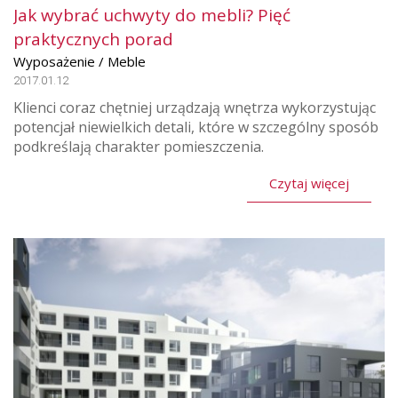
Jak wybrać uchwyty do mebli? Pięć
praktycznych porad
Wyposażenie / Meble
2017.01.12
Klienci coraz chętniej urządzają wnętrza wykorzystując
potencjał niewielkich detali, które w szczególny sposób
podkreślają charakter pomieszczenia.
Czytaj więcej