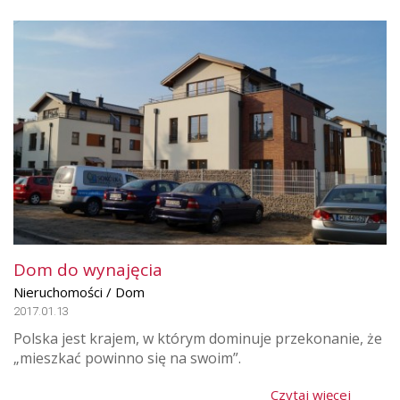
Dom do wynajęcia
Nieruchomości / Dom
2017.01.13
Polska jest krajem, w którym dominuje przekonanie, że
„mieszkać powinno się na swoim”.
Czytaj więcej