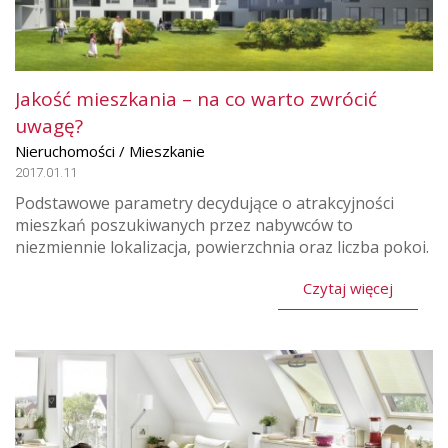
Jakość mieszkania – na co warto zwrócić
uwagę?
Nieruchomości / Mieszkanie
2017.01.11
Podstawowe parametry decydujące o atrakcyjności
mieszkań poszukiwanych przez nabywców to
niezmiennie lokalizacja, powierzchnia oraz liczba pokoi.
Czytaj więcej