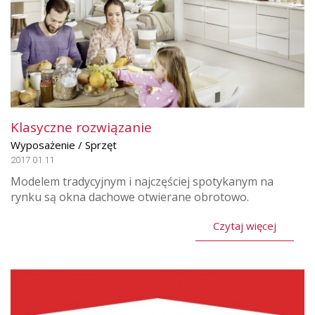
Klasyczne rozwiązanie
Wyposażenie / Sprzęt
2017.01.11
Modelem tradycyjnym i najczęściej spotykanym na
rynku są okna dachowe otwierane obrotowo.
Czytaj więcej