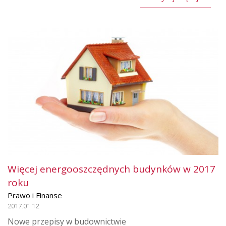
Więcej energooszczędnych budynków w 2017
roku
Prawo i Finanse
2017.01.12
Nowe przepisy w budownictwie