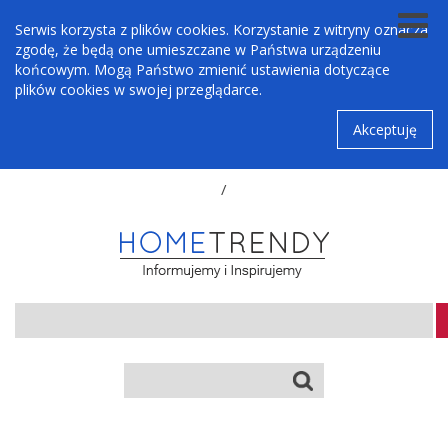
Serwis korzysta z plików cookies. Korzystanie z witryny oznacza
zgodę, że będą one umieszczane w Państwa urządzeniu
końcowym. Mogą Państwo zmienić ustawienia dotyczące
plików cookies w swojej przeglądarce.
Akceptuję
/