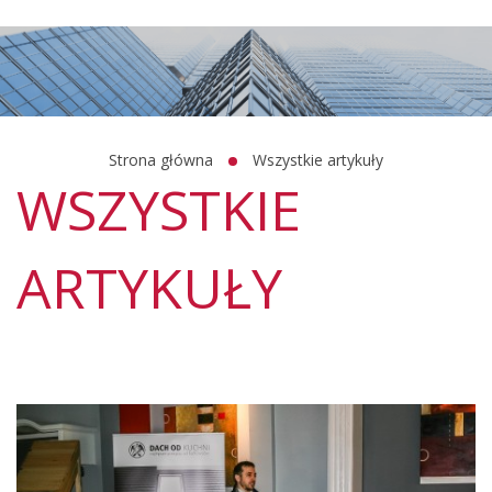
Strona główna
Wszystkie artykuły
WSZYSTKIE
ARTYKUŁY