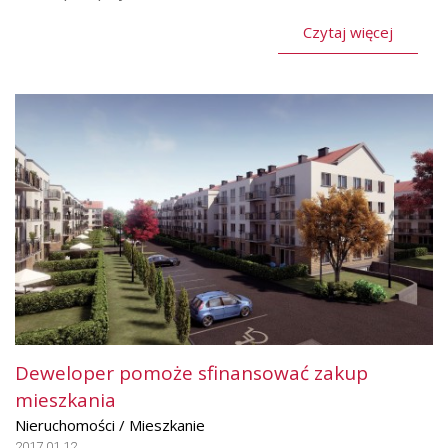
Czytaj więcej
Deweloper pomoże sfinansować zakup
mieszkania
Nieruchomości / Mieszkanie
2017.01.12