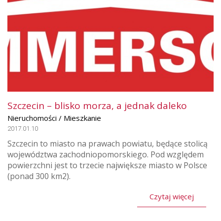
Szczecin – blisko morza, a jednak daleko
Nieruchomości / Mieszkanie
2017.01.10
Szczecin to miasto na prawach powiatu, będące stolicą
województwa zachodniopomorskiego. Pod względem
powierzchni jest to trzecie największe miasto w Polsce
(ponad 300 km2).
Czytaj więcej