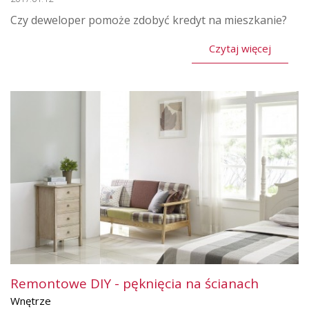
Czy deweloper pomoże zdobyć kredyt na mieszkanie?
Czytaj więcej
Remontowe DIY - pęknięcia na ścianach
Wnętrze